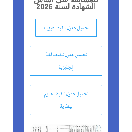
الشهادة لسنة 2026
تحميل جدول تنقيط فيزياء
تحميل جدول تنقيط لغة
إنجليزية
تحميل جدول تنقيط علوم
بيطرية