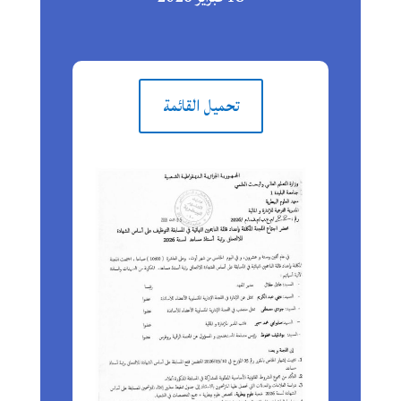
تحميل القائمة