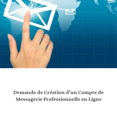
Demande de Création d’un Compte de
Messagerie Professionnelle en Ligne