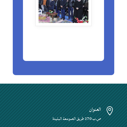
العنوان

ص.ب 270 طريق الصومعة البليدة