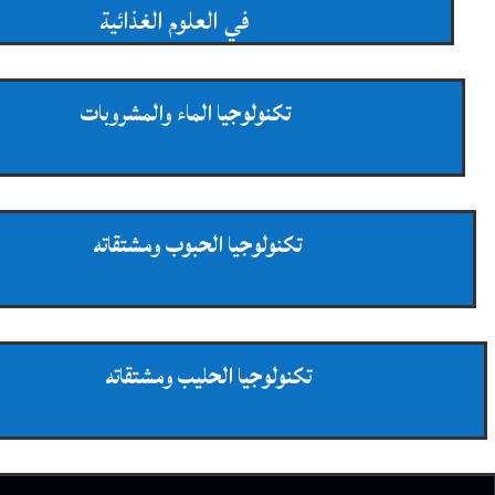
في العلوم الغذائية
تكنولوجيا الماء والمشروبات
تكنولوجيا الحبوب ومشتقاته
تكنولوجيا الحليب ومشتقاته