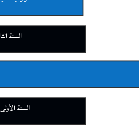
السنة الثان
السنة الأولى 