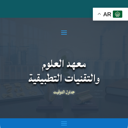
AR
معهد العلوم
والتقنيات التطبيقية
جداول التوقيت