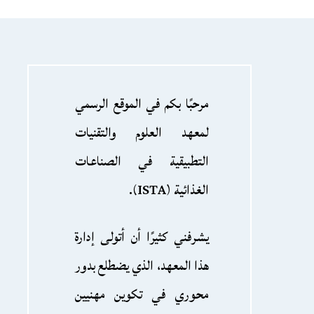
مرحبًا بكم في الموقع الرسمي
لمعهد العلوم والتقنيات
التطبيقية في الصناعات
الغذائية (ISTA).
يشرفني كثيرًا أن أتولى إدارة
هذا المعهد، الذي يضطلع بدور
محوري في تكوين مهنيين