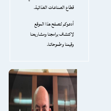
قطاع الصناعات الغذائية.
أدعوكم لتصفح هذا الموقع
لاكتشاف برامجنا ومشاريعنا
وقيمنا وطموحاتنا.