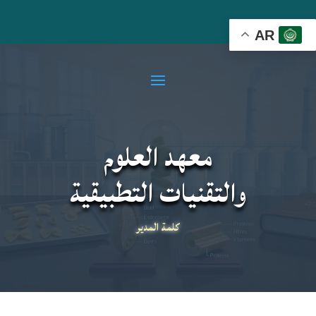
AR
معهد العلوم
والتقنيات التطبيقية
كلمة المدير