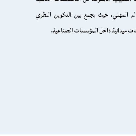
الم المهني، حيث يجمع بين التكوين النظري
ات ميدانية داخل المؤسسات الصناعية.