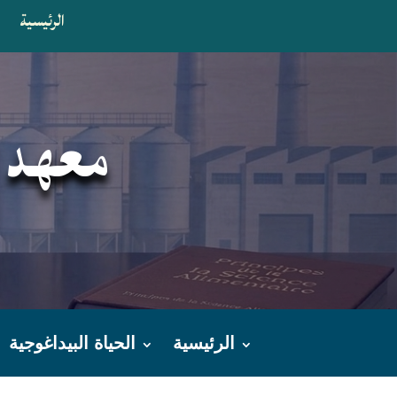
الرئيسية
ا
معهد ا
الرئيسية
الحياة البيداغوجية