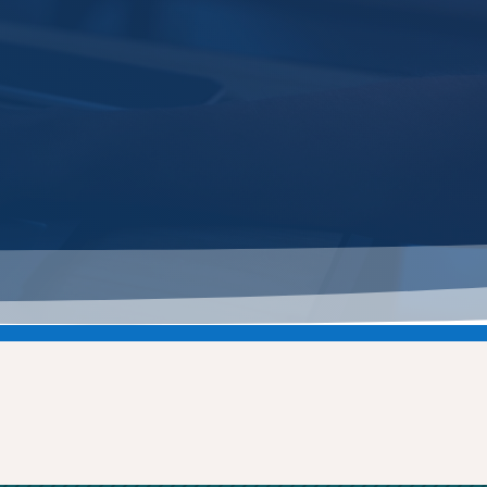
الرئيسية
الحياة الب