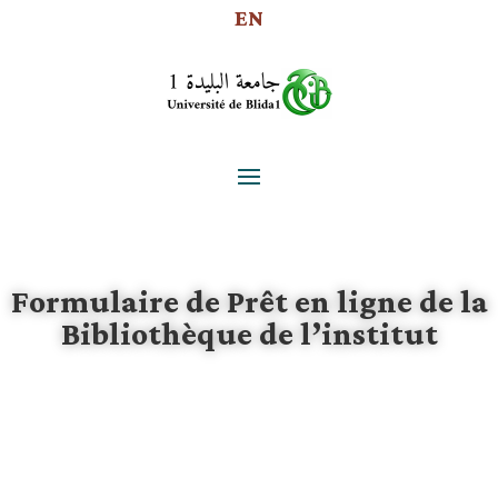
EN
Formulaire de Prêt en ligne de la
Bibliothèque de l’institut