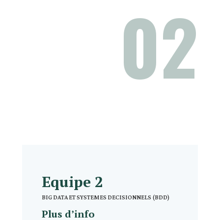
02
Equipe 2
BIG DATA ET SYSTEMES DECISIONNELS (BDD)
Plus d’info