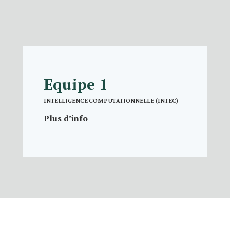
Equipe 1
INTELLIGENCE COMPUTATIONNELLE (INTEC)
Plus d’info