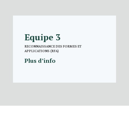
Equipe 3
RECONNAISSANCE DES FORMES ET
APPLICATIONS (RFA)
Plus d’info