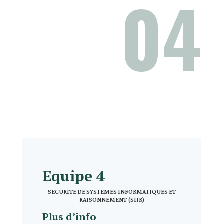
04
Equipe 4
SECURITE DE SYSTEMES INFORMATIQUES ET
RAISONNEMENT (SIIR)
Plus d’info