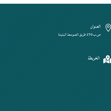
العنوان
ص.ب 270 طريق الصومعة البليدة
الخريطة