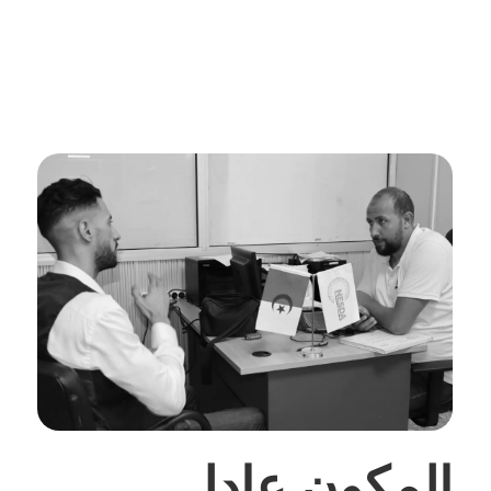
المكون عادل