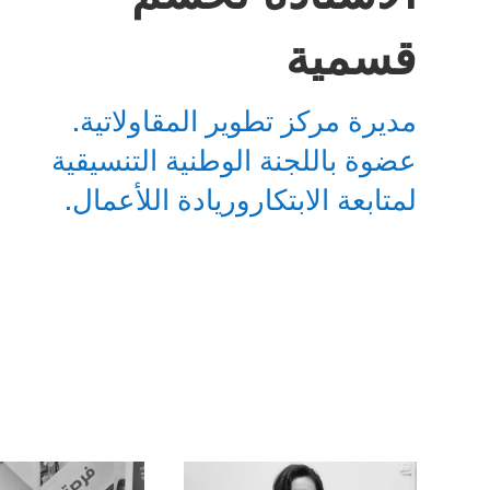
قسمية
مديرة مركز تطوير المقاولاتية.
عضوة باللجنة الوطنية التنسيقية
لمتابعة الابتكاروريادة اللأعمال.