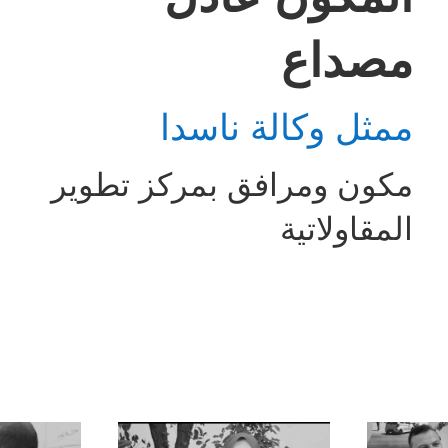
مصداع
ممثل وكالة ناسدا
مكون ومرافق بمركز تطوير
المقاولاتية