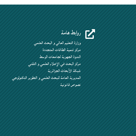
روابط هامة

وزارة التعليم العالي و البحث العلمي
مركز تنمية الطاقات المتجددة
الندوة الجهوية لجامعات الوسط
مركز البحث في الإعلام العلمي و التقني
شبكة الأبحاث الجزائرية
المديرية العامة للبحث العلمي و التطوير التكنولوجي
نصوص قانونية