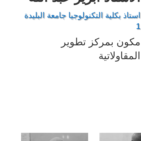
استاذ بكلية التكنولوجيا جامعة البليدة
1
مكون بمركز تطوير
المقاولاتية