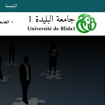
الرئيسية
ا
الجامع