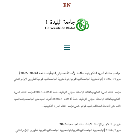
EN
مراسم اختتام الدورة التكوينية لفائدة الأساتذة حديثي التوظيف دفعة (2024–2025)
مايو 14, 2026
|
نيابة مديرية الجامعة للبيداغوجيا
,
نيابة مديرية الجامعة للبيداغوجية للطورين الاول و الثاني
مراسم اختتام الدورة التكوينية لفائدة الأساتذة حديثي التوظيف دفعة (2024–2025) مراسم اختتام الدورة
التكوينية لفائدة الأساتذة حديثي التوظيف دفعة (2024–2025)3 أشرف السيد مدير الجامعة، رفقة السيد
نائب مدير الجامعة المكلف بالبيداغوجيا، على مراسم اختتام الدورة التكوينية...
عروض التكوين الإستثنائية للسنة الجامعية 2026
مايو 7, 2026
|
نيابة مديرية الجامعة للبيداغوجيا
,
نيابة مديرية الجامعة للبيداغوجية للطورين الاول و الثاني