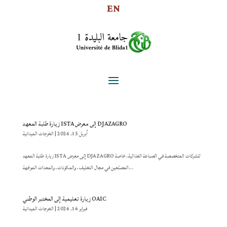
EN
زيارة طلبة المعهد ISTA إلى معرض DJAZAGRO
أبريل 15, 2026
|
الخرجات الميدانية
زيارة طلبة المعهد ISTA إلى معرض DJAZAGRO للشركات المتخصصة في الصناعة الغذائية، خاصة
المصنّعين في مجال التغليف، والمكوّنات، والمعدات الموجّهة...
زيارة تعليمية إلى المختبر الوطني OAIC
فبراير 16, 2026
|
الخرجات الميدانية