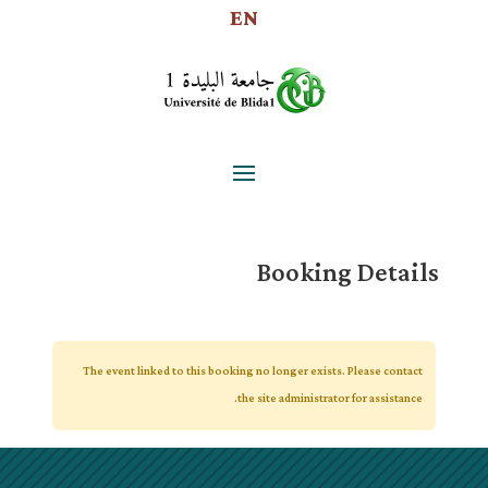
EN
Booking Details
The event linked to this booking no longer exists. Please contact
the site administrator for assistance.