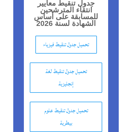
جدول تنقيط معايير
انتقاء المترشحين
للمسابقة على أساس
الشهادة لسنة 2026
تحميل جدول تنقيط فيزياء
تحميل جدول تنقيط لغة
إنجليزية
تحميل جدول تنقيط علوم
بيطرية