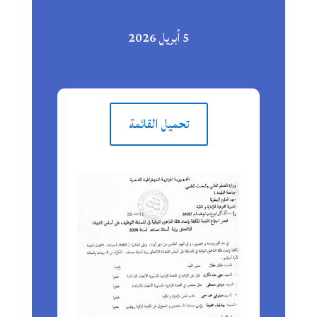
5 أبريل 2026
تحميل القائمة