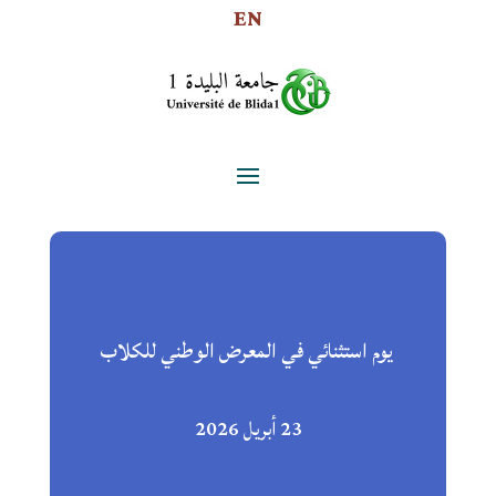
EN
يوم استثنائي في المعرض الوطني للكلاب
23 أبريل 2026