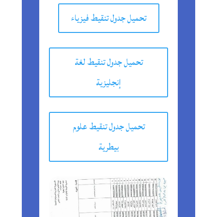
تحميل جدول تنقيط فيزياء
تحميل جدول تنقيط لغة
إنجليزية
تحميل جدول تنقيط علوم
بيطرية