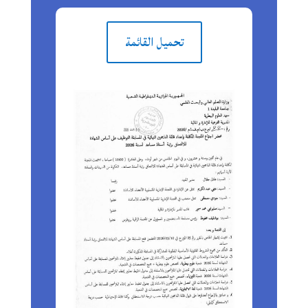
تحميل القائمة