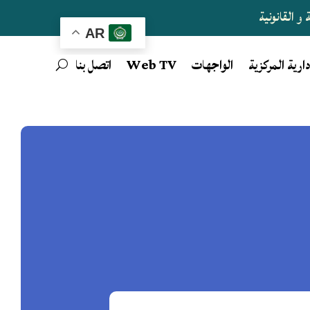
و القانونية
AR
دارية المركزية
الواجهات
Web TV
اتصل بنا