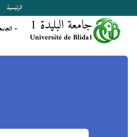
الرئيسية
ا
الجامع