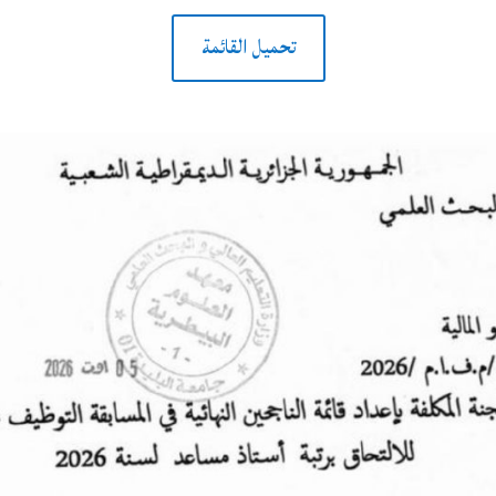
تحميل القائمة