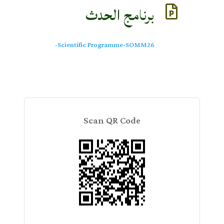
برنامج الحدث

Scientific Programme-SOMM26-
Scan QR Code