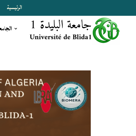
الرئيسية
ا
الجامع