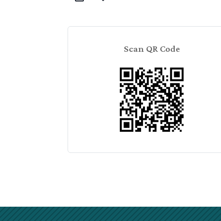
Scan QR Code