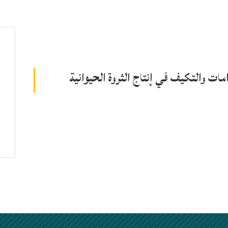
ات والتكيف في إنتاج الثروة الحيوانية