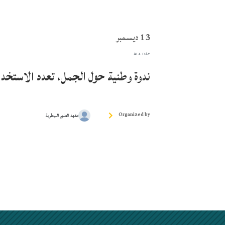
13 ديسمبر
ALL DAY
ندوة وطنية حول الجمل، تعدد الاستخدام
Organized by
مغهد العلوم البيطرية