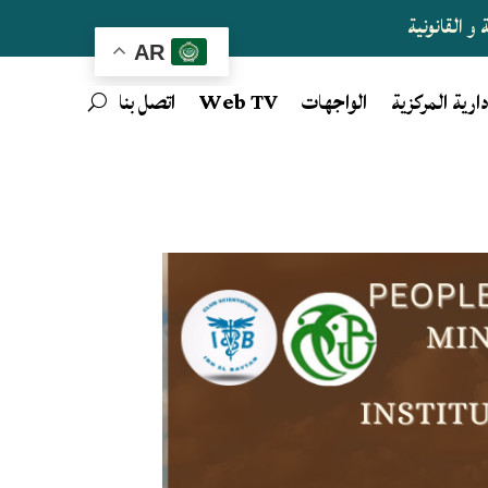
و القانونية
AR
دارية المركزية
الواجهات
Web TV
اتصل بنا