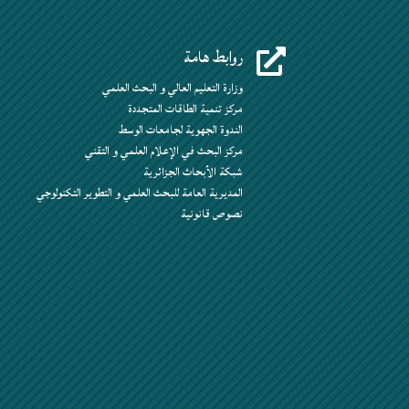
روابط هامة

وزارة التعليم العالي و البحث العلمي
مركز تنمية الطاقات المتجددة
الندوة الجهوية لجامعات الوسط
مركز البحث في الإعلام العلمي و التقني
شبكة الأبحاث الجزائرية
المديرية العامة للبحث العلمي و التطوير التكنولوجي
نصوص قانونية