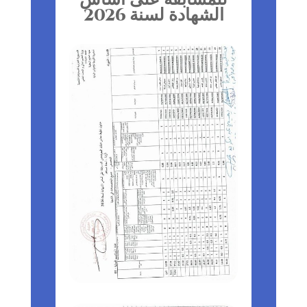
الشهادة لسنة 2026