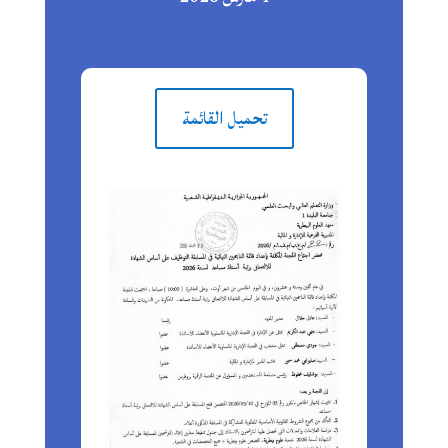
تحميل القائمة