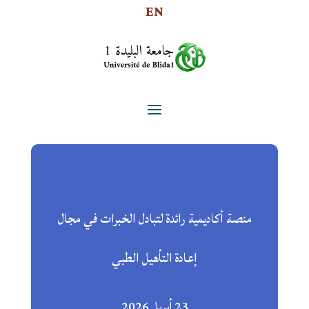
EN
منصة أكاديمية رائدة لتبادل الخبرات في مجال
إعادة التأهيل الطبي
23 أبريل 2026