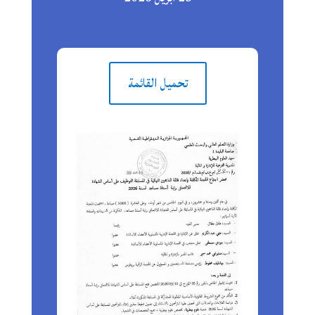
تحميل القائمة