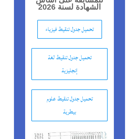
الشهادة لسنة 2026
تحميل جدول تنقيط فيزياء
تحميل جدول تنقيط لغة
إنجليزية
تحميل جدول تنقيط علوم
بيطرية