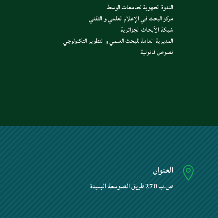
الندوة الجهوية لجامعات الوسط
مركز البحث في الإعلام العلمي و التقني
شبكة الأبحاث الجزائرية
المديرية العامة للبحث العلمي و التطوير التكنولوجي
نصوص قانونية
العنوان

ص.ب 270 طريق الصومعة البليدة