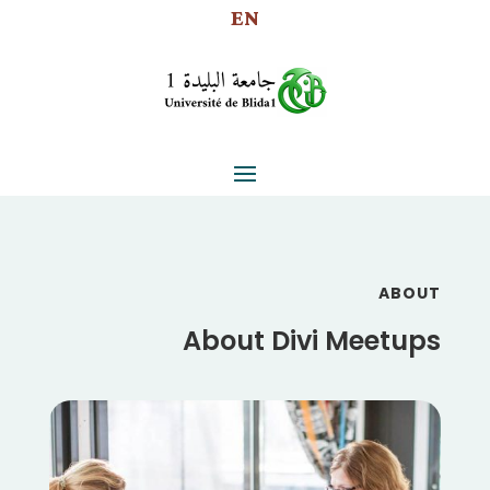
EN
ABOUT
About Divi Meetups