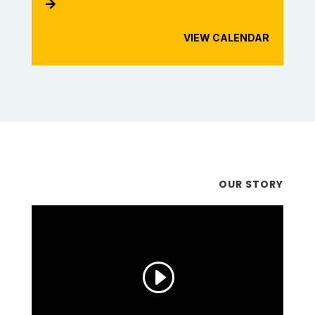

VIEW CALENDAR
OUR STORY