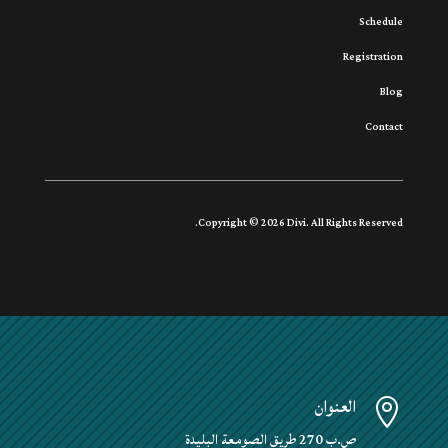
Schedule
Registration
Blog
Contact
Copyright © 2026 Divi. All Rights Reserved.
العنوان

ص.ب 270 طريق الصومعة البليدة