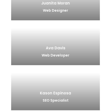
Juanita Moran
Web Designer
Ava Davis
Web Developer
Kason Espinosa
SEO Specialist