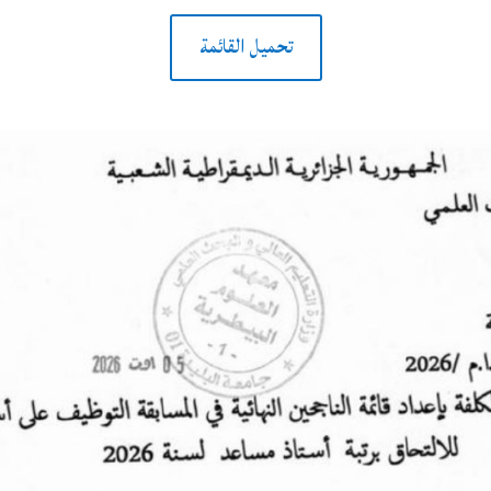
تحميل القائمة