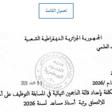
تحميل القائمة