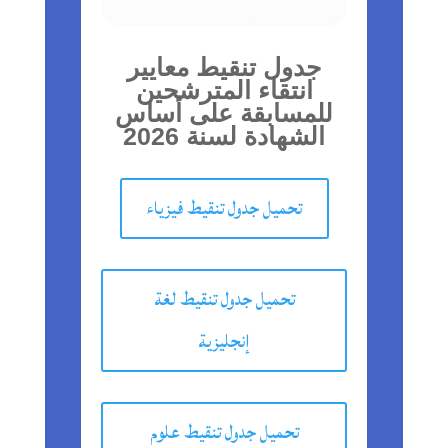
جدول تنقيط معايير
انتقاء المترشحين
للمسابقة على أساس
الشهادة لسنة 2026
تحميل جدول تنقيط فيزياء
تحميل جدول تنقيط لغة
إنجليزية
تحميل جدول تنقيط علوم