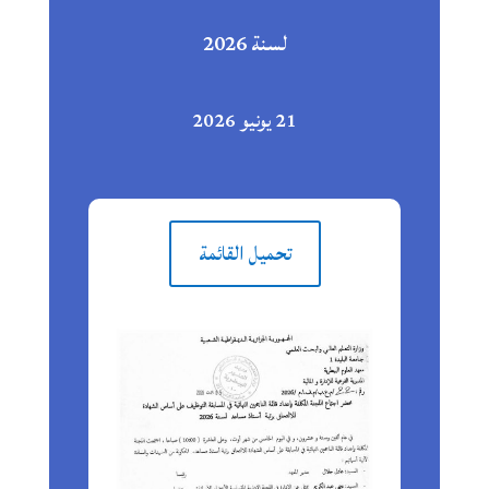
لسنة 2026
21 يونيو 2026
تحميل القائمة