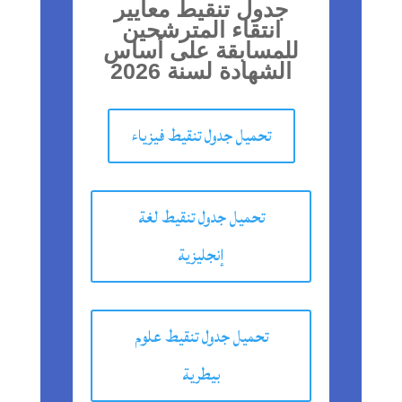
جدول تنقيط معايير
انتقاء المترشحين
للمسابقة على أساس
الشهادة لسنة 2026
تحميل جدول تنقيط فيزياء
تحميل جدول تنقيط لغة
إنجليزية
تحميل جدول تنقيط علوم
بيطرية