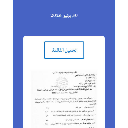
30 يونيو 2026
تحميل القائمة