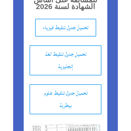
الشهادة لسنة 2026
تحميل جدول تنقيط فيزياء
تحميل جدول تنقيط لغة
إنجليزية
تحميل جدول تنقيط علوم
بيطرية