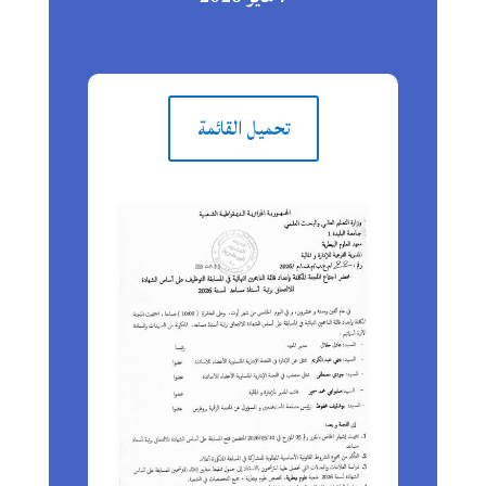
تحميل القائمة