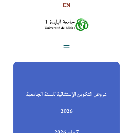
EN
عروض التكوين الإستثنائية للسنة الجامعية
2026
7 مايو 2026