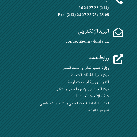
(213) 25 27 24 36
Fax: (213) 25 27 23 73/ 25 05
البريد الإلكتروني

contact@univ-blida.dz
روابط هامة

وزارة التعليم العالي و البحث العلمي
مركز تنمية الطاقات المتجددة
الندوة الجهوية لجامعات الوسط
مركز البحث في الإعلام العلمي و التقني
شبكة الأبحاث الجزائرية
المديرية العامة للبحث العلمي و التطوير التكنولوجي
نصوص قانونية