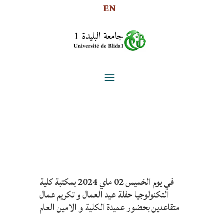
EN
في يوم الخميس 02 ماي 2024 بمكتبة كلية
التكنولوجيا حفلة عيد العمال و تكريم عمال
متقاعدين بحضور عميدة الكلية و الامين العام