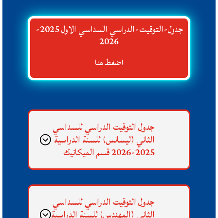
جدول-التوقيت-الدراسي السداسي الاول 2025-
2026
اضغط هنا
جدول التوقيت الدراسي للسداسي
الثاني (ليسانس) للسنة الدراسية
2025-2026 قسم الميكانيك
جدول التوقيت الدراسي للسداسي
الثاني (المهندس) للسنة الدراسية