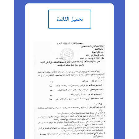
تحميل القائمة