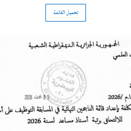
تحميل القائمة