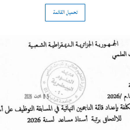
تحميل القائمة