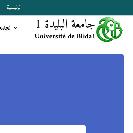
الرئيسية
ا
الجامع