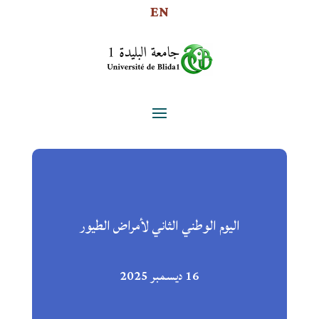
EN
اليوم الوطني الثاني لأمراض الطيور
16 ديسمبر 2025