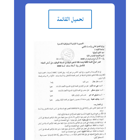
تحميل القائمة