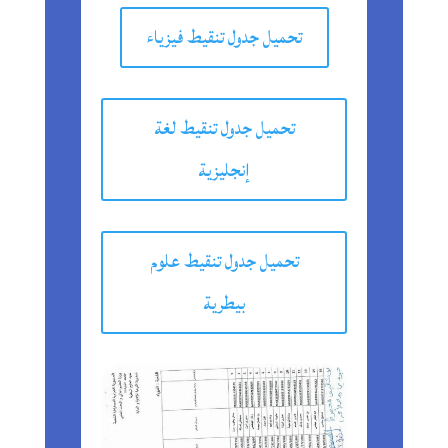
تحميل جدول تنقيط فيزياء
تحميل جدول تنقيط لغة
إنجليزية
تحميل جدول تنقيط علوم
بيطرية