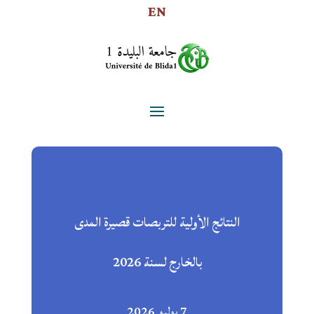
EN
النتائج الأولية للتربصات قصيرة المدى
بالخارج لسنة 2026
7 يوليو 2026