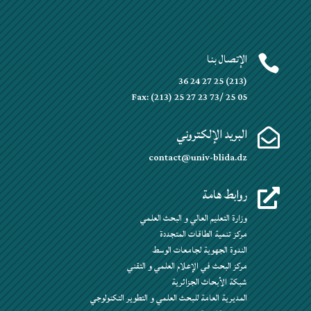
الإتصال بنا

(213) 25 27 24 36
Fax: (213) 25 27 23 73/ 25 05
البريد الإلكتروني

contact@univ-blida.dz
روابط هامة

وزارة التعليم العالي و البحث العلمي
مركز تنمية الطاقات المتجددة
الندوة الجهوية لجامعات الوسط
مركز البحث في الإعلام العلمي و التقني
شبكة الأبحاث الجزائرية
المديرية العامة للبحث العلمي و التطوير التكنولوجي