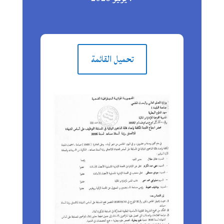
تحميل القائمة