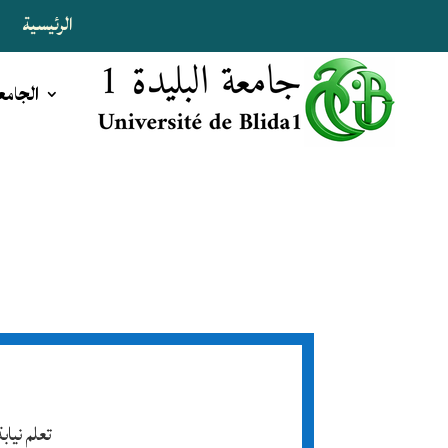
الرئيسية
ا
الجامع
تعلم نيا