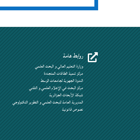
روابط هامة

وزارة التعليم العالي و البحث العلمي
مركز تنمية الطاقات المتجددة
الندوة الجهوية لجامعات الوسط
مركز البحث في الإعلام العلمي و التقني
شبكة الأبحاث الجزائرية
المديرية العامة للبحث العلمي و التطوير التكنولوجي
نصوص قانونية