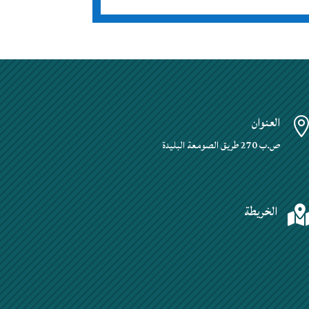
العنوان
ص.ب 270 طريق الصومعة البليدة
الخريطة