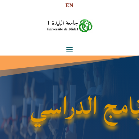
EN
نامج الدراسي