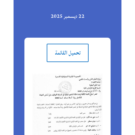
22 ديسمبر 2025
تحميل القائمة