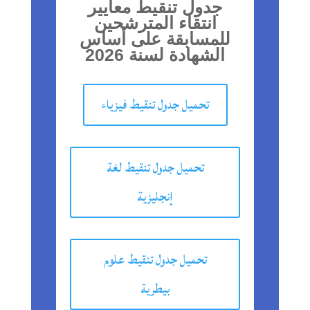
جدول تنقيط معايير
انتقاء المترشحين
للمسابقة على أساس
الشهادة لسنة 2026
تحميل جدول تنقيط فيزياء
تحميل جدول تنقيط لغة
إنجليزية
تحميل جدول تنقيط علوم
بيطرية