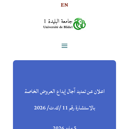
EN
اعلان عن تمديد آجال إيداع العروض الخاصة
بالاستشارة رقم 11 /ك.ت/ 2026
5 مايو 2026