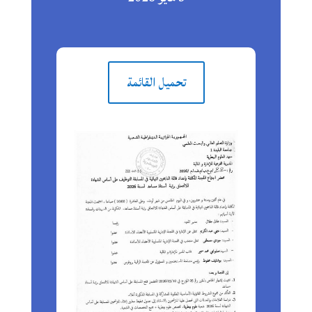
تحميل القائمة