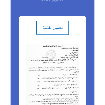
تحميل القائمة