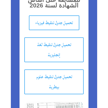
الشهادة لسنة 2026
تحميل جدول تنقيط فيزياء
تحميل جدول تنقيط لغة
إنجليزية
تحميل جدول تنقيط علوم
بيطرية