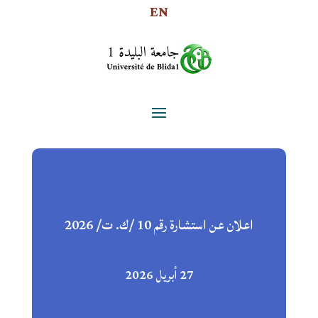
EN
اعلان عن استشارة رقم 10 /ك. ت/ 2026
27 أبريل 2026