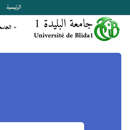
الرئيسية
ا
الجامع