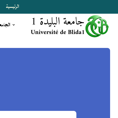
الرئيسية
ا
الجامع