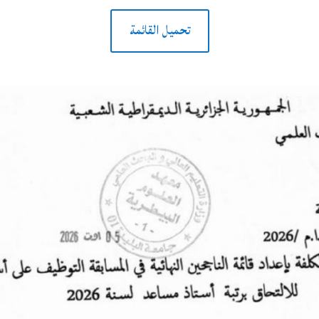
تحميل القائمة