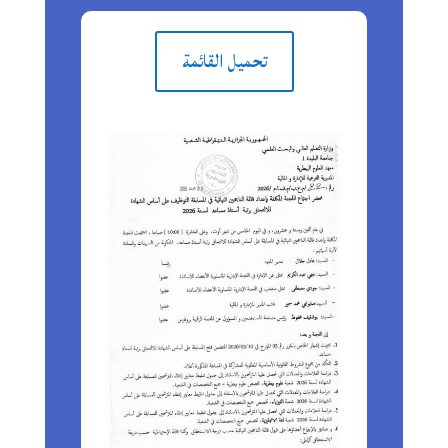
تحميل القائمة