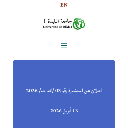
EN
اعلان عن استشارة رقم 03 /ك. ت/ 2026
13 أبريل 2026