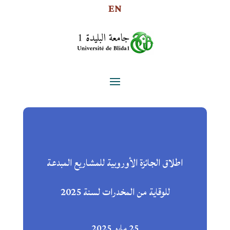
EN
اطلاق الجائزة الأوروبية للمشاريع المبدعة
للوقاية من المخدرات لسنة 2025
25 مايو 2025