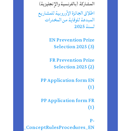
المشاركة (بالفرنسية والإنجليزية)
اطلاق الجائزة الأوروبية للمشاريع
المبدعة للوقاية من المخدرات
لسنة 2025
EN Prevention Prize
Selection 2025 (3)
FR Prevention Prize
Selection 2025 (2)
PP Application form EN
(1)
PP Application form FR
(1)
P-
ntionPrize_ConceptRulesProcedures_EN