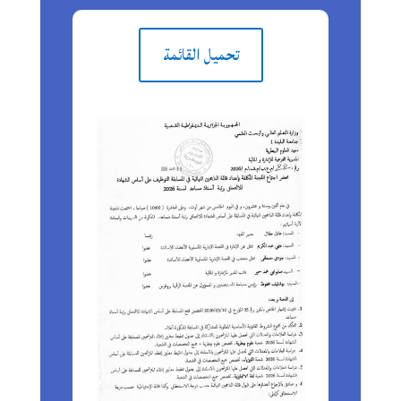
تحميل القائمة