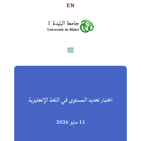
EN
اختبار تحديد المستوى في اللغة الإنجليزية
11 مايو 2026