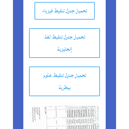
تحميل جدول تنقيط فيزياء
تحميل جدول تنقيط لغة
إنجليزية
تحميل جدول تنقيط علوم
بيطرية