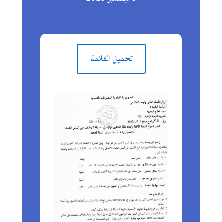
تحميل القائمة