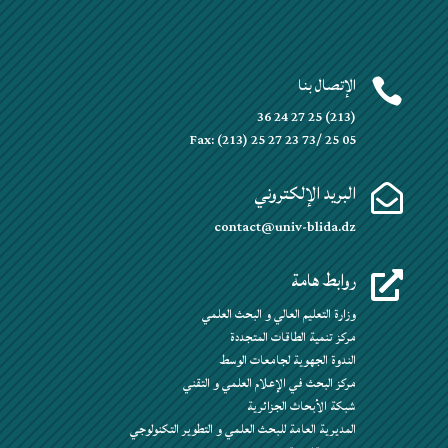
الإتصال بنا

(213) 25 27 24 36
Fax: (213) 25 27 23 73/ 25 05
البريد الإلكتروني

contact@univ-blida.dz
روابط هامة

وزارة التعليم العالي و البحث العلمي
مركز تنمية الطاقات المتجددة
الندوة الجهوية لجامعات الوسط
مركز البحث في الإعلام العلمي و التقني
شبكة الأبحاث الجزائرية
المديرية العامة للبحث العلمي و التطوير التكنولوجي