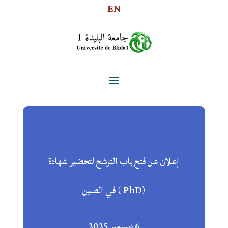
EN
إعلان عن فتح باب الترشح لتحضير شهادة
(PhD ) في الصين
6 ديسمبر 2025