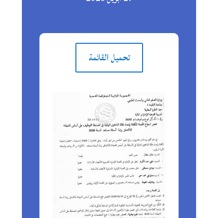
تحميل القائمة