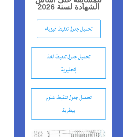
الشهادة لسنة 2026
تحميل جدول تنقيط فيزياء
تحميل جدول تنقيط لغة
إنجليزية
تحميل جدول تنقيط علوم
بيطرية