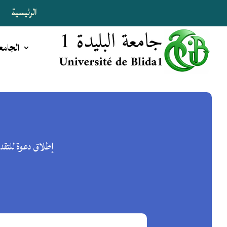
الرئيسية
ا
الجامع
إطلاق دعوة للتقدم إلى برنامج المنح ا