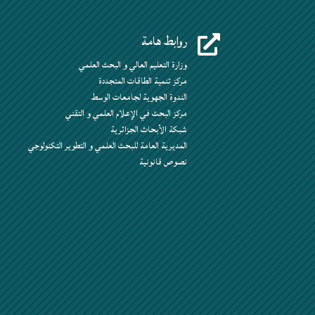
روابط هامة

وزارة التعليم العالي و البحث العلمي
مركز تنمية الطاقات المتجددة
الندوة الجهوية لجامعات الوسط
مركز البحث في الإعلام العلمي و التقني
شبكة الأبحاث الجزائرية
المديرية العامة للبحث العلمي و التطوير التكنولوجي
نصوص قانونية