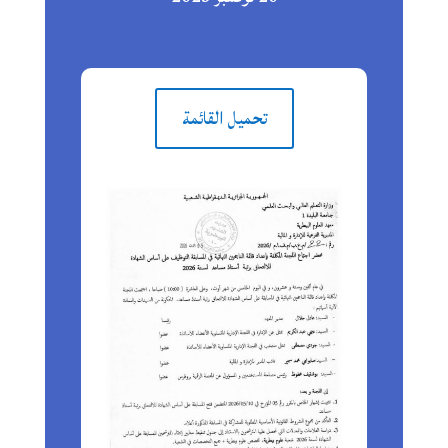
تحميل القائمة