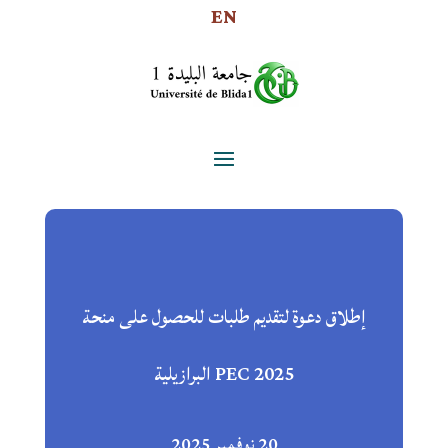
EN
إطلاق دعوة لتقديم طلبات للحصول على منحة
PEC 2025 البرازيلية
20 نوفمبر 2025