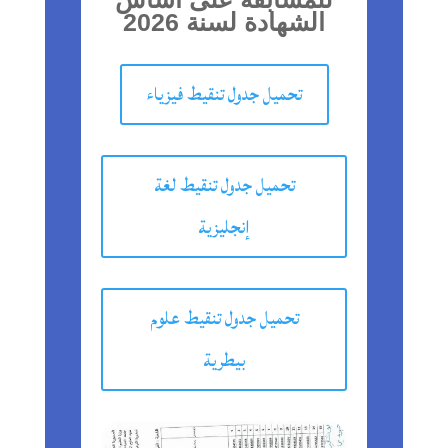
الشهادة لسنة 2026
تحميل جدول تنقيط فيزياء
تحميل جدول تنقيط لغة
إنجليزية
تحميل جدول تنقيط علوم
بيطرية