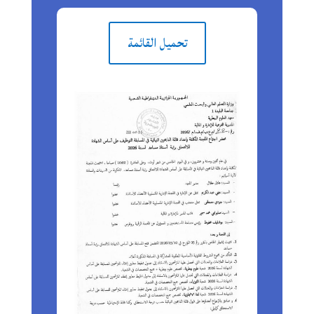
تحميل القائمة