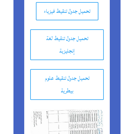
تحميل جدول تنقيط فيزياء
تحميل جدول تنقيط لغة
إنجليزية
تحميل جدول تنقيط علوم
بيطرية