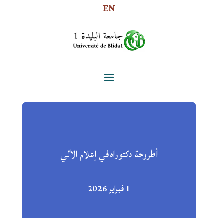
EN
أطروحة دكتوراه في إعلام الألي
1 فبراير 2026