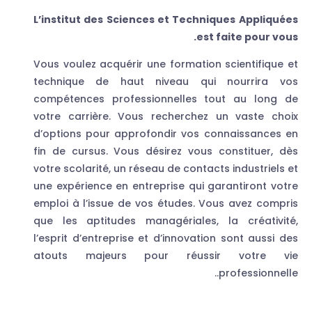
L’institut des Sciences et Techniques Appliquées
est faite pour vous.
Vous voulez acquérir une formation scientifique et
technique de haut niveau qui nourrira vos
compétences professionnelles tout au long de
votre carrière. Vous recherchez un vaste choix
d’options pour approfondir vos connaissances en
fin de cursus. Vous désirez vous constituer, dès
votre scolarité, un réseau de contacts industriels et
une expérience en entreprise qui garantiront votre
emploi à l’issue de vos études. Vous avez compris
que les aptitudes managériales, la créativité,
l’esprit d’entreprise et d’innovation sont aussi des
atouts majeurs pour réussir votre vie
professionnelle..