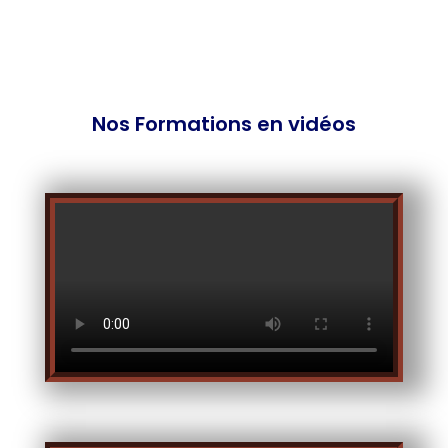
Nos Formations en vidéos