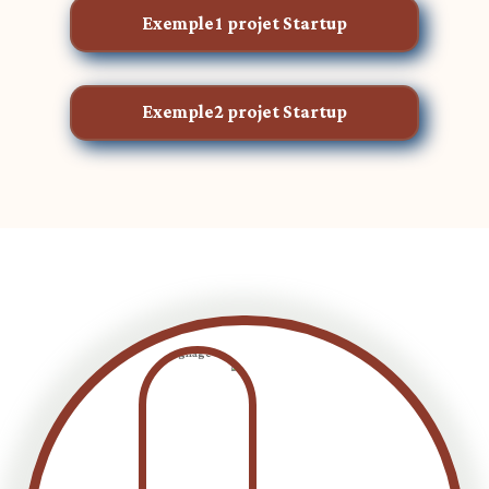
Exemple1 projet Startup
Exemple2 projet Startup