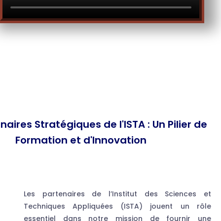
naires Stratégiques de l'ISTA : Un Pilier de
Formation et d'Innovation
Les partenaires de l’Institut des Sciences et
Techniques Appliquées (ISTA) jouent un rôle
essentiel dans notre mission de fournir une