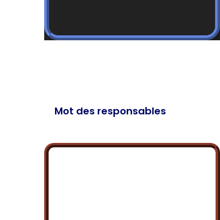
Mot des responsables