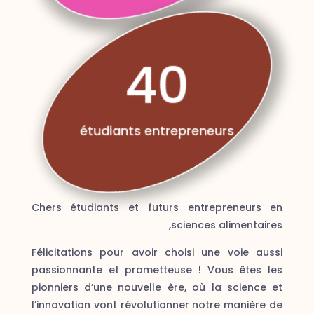
40
étudiants entrepreneurs
Chers étudiants et futurs entrepreneurs en
sciences alimentaires,
Félicitations pour avoir choisi une voie aussi
passionnante et prometteuse ! Vous êtes les
pionniers d’une nouvelle ère, où la science et
l’innovation vont révolutionner notre manière de