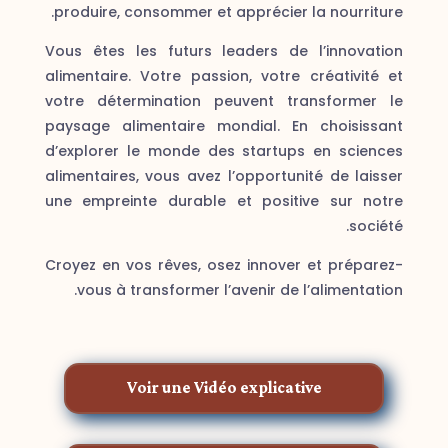
produire, consommer et apprécier la nourriture.
Vous êtes les futurs leaders de l’innovation
alimentaire. Votre passion, votre créativité et
votre détermination peuvent transformer le
paysage alimentaire mondial. En choisissant
d’explorer le monde des startups en sciences
alimentaires, vous avez l’opportunité de laisser
une empreinte durable et positive sur notre
société.
Croyez en vos rêves, osez innover et préparez-
vous à transformer l’avenir de l’alimentation.
Voir une Vidéo explicative