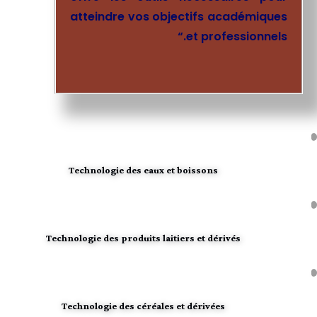
atteindre vos objectifs académiques
“
et professionnels.
Technologie des eaux et boissons
Technologie des produits laitiers et dérivés
Technologie des céréales et dérivées