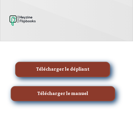
Télécharger le dépliant
Télécharger le manuel