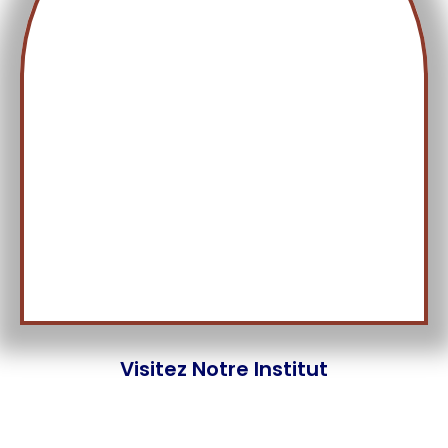
Visitez Notre Institut