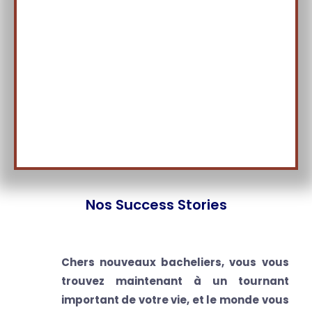
Nos Success Stories
Chers nouveaux bacheliers, vous vous
trouvez maintenant à un tournant
important de votre vie, et le monde vous