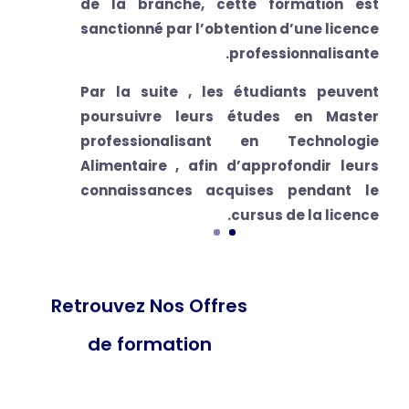
de la branche, cette formation est
sanctionné par l’obtention d’une licence
professionnalisante.
Par la suite , les étudiants peuvent
poursuivre leurs études en Master
professionalisant en
Technologie
Alimentaire
,
afin d’approfondir leurs
connaissances acquises pendant le
cursus de la licence.
Retrouvez Nos Offres
de formation