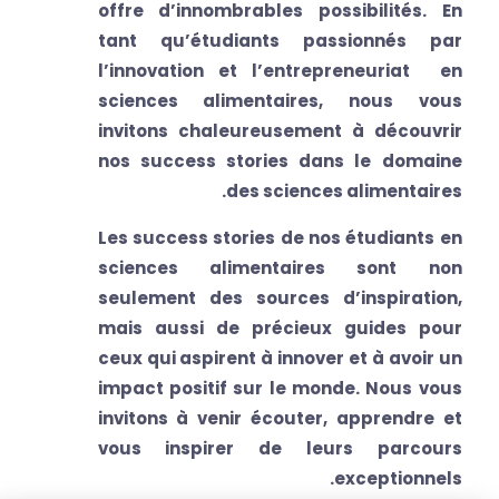
offre d’innombrables possibilités. En
tant qu’étudiants passionnés par
l’innovation et l’entrepreneuriat en
sciences alimentaires, nous vous
invitons chaleureusement à découvrir
nos
success stories
dans le domaine
des sciences alimentaires.
Les success stories de nos étudiants en
sciences alimentaires sont non
seulement des sources d’inspiration,
mais aussi de précieux guides pour
ceux qui aspirent à innover et à avoir un
impact positif sur le monde. Nous vous
invitons à venir écouter, apprendre et
vous inspirer de leurs parcours
exceptionnels.