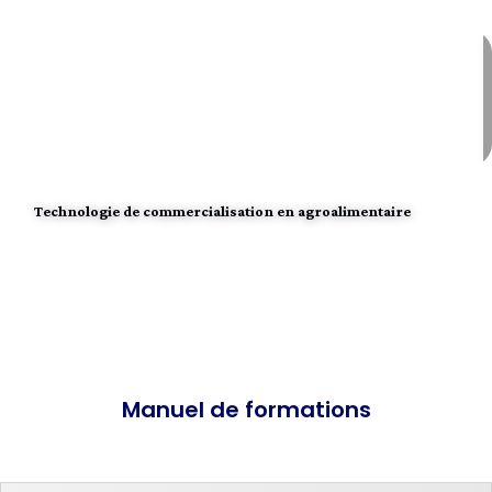
Technologie de commercialisation en agroalimentaire
Manuel de formations