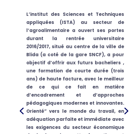
L’institut des Sciences et Techniques
appliquées (ISTA)
au secteur de
l’agroalimentaire a ouvert ses portes
durant la rentrée universitaire
2016/2017, situé au centre de la ville de
Blida (a coté de la gare SNCF), a pour
objectif d’offrir aux futurs bacheliers ,
une formation de courte durée (trois
ans) de haute facture, avec le meilleur
de ce qui ce fait en matière
d’encadrement et d’approches
pédagogiques modernes et innovantes.
Orienté” vers le monde du travail, en
adéquation parfaite et immédiate avec
les exigences du secteur économique