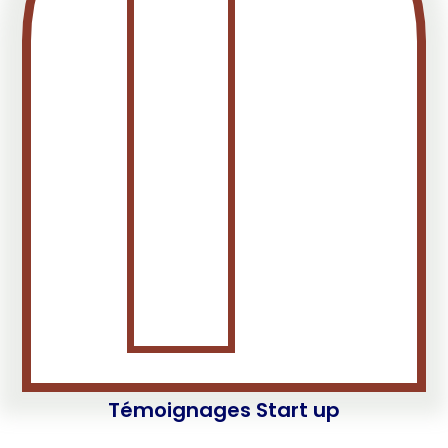
Témoignages Start up