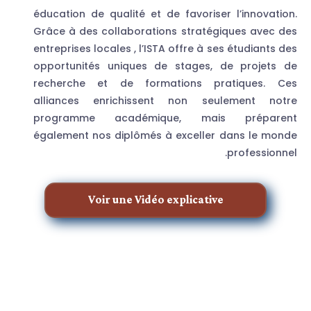
éducation de qualité et de favoriser l’innovation.
Grâce à des collaborations stratégiques avec des
entreprises locales , l’ISTA offre à ses étudiants des
opportunités uniques de stages, de projets de
recherche et de formations pratiques. Ces
alliances enrichissent non seulement notre
programme académique, mais préparent
également nos diplômés à exceller dans le monde
professionnel.
Voir une Vidéo explicative